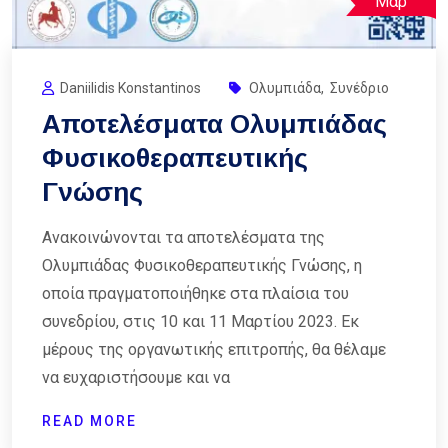
Μαρ
Daniilidis Konstantinos
Ολυμπιάδα
,
Συνέδριο
Αποτελέσματα Ολυμπιάδας
Φυσικοθεραπευτικής
Γνώσης
Ανακοινώνονται τα αποτελέσματα της
Ολυμπιάδας Φυσικοθεραπευτικής Γνώσης, η
οποία πραγματοποιήθηκε στα πλαίσια του
συνεδρίου, στις 10 και 11 Μαρτίου 2023. Εκ
μέρους της οργανωτικής επιτροπής, θα θέλαμε
να ευχαριστήσουμε και να
READ MORE