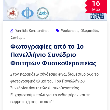
16
Μαρ
Daniilidis Konstantinos
Workshops
,
Ολυμπιάδα
,
Συνέδριο
Φωτογραφίες από το 1ο
Πανελλήνιο Συνέδριο
Φοιτητών Φυσικοθεραπείας
Στον παρακάτω σύνδεσμο είναι διαθέσιμο όλο το
φωτογραφικό υλικό του 1ου Πανελλήνιου
Συνεδρίου Φοιτητών Φυσικοθεραπείας.
Ευχαριστούμε πολύ για το ενδιαφέρον και τη
συμμετοχή σας σε αυτό!