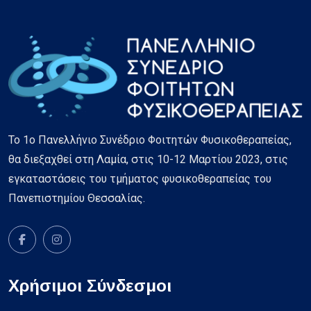
Το 1ο Πανελλήνιο Συνέδριο Φοιτητών Φυσικοθεραπείας,
θα διεξαχθεί στη Λαμία, στις 10-12 Μαρτίου 2023, στις
εγκαταστάσεις του τμήματος φυσικοθεραπείας του
Πανεπιστημίου Θεσσαλίας.
Χρήσιμοι Σύνδεσμοι