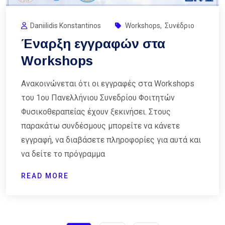
Daniilidis Konstantinos
Workshops
,
Συνέδριο
Έναρξη εγγραφών στα
Workshops
Ανακοινώνεται ότι οι εγγραφές στα Workshops
του 1ου Πανελλήνιου Συνεδρίου Φοιτητών
Φυσικοθεραπείας έχουν ξεκινήσει. Στους
παρακάτω συνδέσμους μπορείτε να κάνετε
εγγραφή, να διαβάσετε πληροφορίες για αυτά και
να δείτε το πρόγραμμα
READ MORE