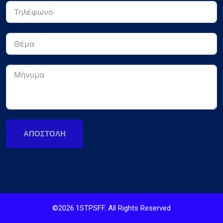
ΑΠΟΣΤΟΛΉ
©
2026
1STPSFF. All Rights Reserved