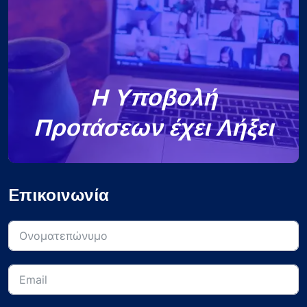
Η Υποβολή
Προτάσεων έχει Λήξει
Επικοινωνία