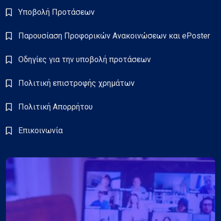
Υποβολή Προτάσεων
Παρουσίαση Προφορικών Ανακοινώσεων και ePoster
Οδηγίες για την υποβολή προτάσεων
Πολιτική επιστροφής χρημάτων
Πολιτική Απορρήτου
Επικοινωνία