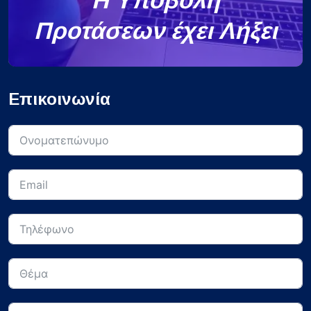
Προτάσεων έχει Λήξει
Επικοινωνία