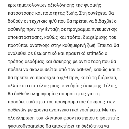
ερωτηματολογίων αξιολόγησης της φυσικής
κατάστασης και ποιότητας ζωής. Στη συνέχεια, θα
δοθούν οι τεχνικές φ/θ που θα πρέπει να διδαχθεί ο
ασθενής πριν την ένταξη σε πρόγραμμα πνευμονικής
αποκατάστασης, καθώς και τρόποι διαχείρισης του
προτύπου αναπνοής στην καθημερινή ζωή. Έπειτα, θα
αναλυθεί σε θεωρητικό και πρακτικό επίπεδο ο
τρόπος αερόβιας και άσκησης με αντίσταση που θα
πρέπει να ακολουθείται από τον ασθενή, καθώς και τί
θα πρέπει να προσέχει ο φ/θ πριν, κατά τη διάρκεια,
αλλά και στο τέλος μιας συνεδρίας άσκησης. Τέλος,
θα δοθούν πληροφορίες απαραίτητες για τη
προοδευτικότητα του προγράμματος άσκησης των
ασθενών με χρόνια αναπνευστικά νοσήματα. Με την
ολοκλήρωση του κλινικού φροντιστηρίου ο φοιτητής
φυσικοθεραπείας θα αποκτήσει τη δεξιότητα να