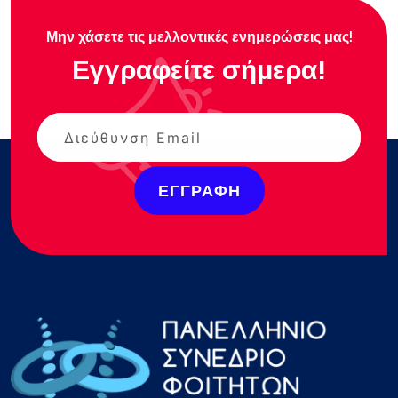
Μην χάσετε τις μελλοντικές ενημερώσεις μας!
Εγγραφείτε σήμερα!
ΕΓΓΡΑΦΉ