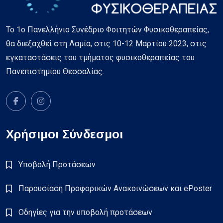
Το 1ο Πανελλήνιο Συνέδριο Φοιτητών Φυσικοθεραπείας,
θα διεξαχθεί στη Λαμία, στις 10-12 Μαρτίου 2023, στις
εγκαταστάσεις του τμήματος φυσικοθεραπείας του
Πανεπιστημίου Θεσσαλίας.
Χρήσιμοι Σύνδεσμοι
Υποβολή Προτάσεων
Παρουσίαση Προφορικών Ανακοινώσεων και ePoster
Οδηγίες για την υποβολή προτάσεων