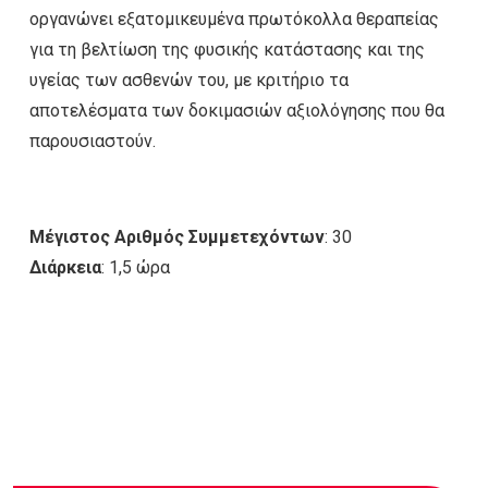
οργανώνει εξατομικευμένα πρωτόκολλα θεραπείας
για τη βελτίωση της φυσικής κατάστασης και της
υγείας των ασθενών του, με κριτήριο τα
αποτελέσματα των δοκιμασιών αξιολόγησης που θα
παρουσιαστούν.
Μέγιστος Αριθμός Συμμετεχόντων
: 30
Διάρκεια
: 1,5 ώρα