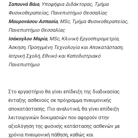
Σαπουνά Βάια
, Υποψήφια Διδάκτορας, Τμήμα
Φυσικοθεραπείας, Πανεπιστήμιο Θεσσαλίας
Μαυρονάσου Ασπασία
, MSc, Τμήμα Φυσικοθεραπείας,
Πανεπιστήμιο Θεσσαλίας
Ισάκογλου Μαρία
, MSc, Κλινική Εργοσπιρομετρία,
Άσκηση, Προηγμένη Τεχνολογία και Αποκατάσταση,
Ιατρική Σχολή, Εθνικό και Καποδιστριακό
Πανεπιστήμιο
Στο εργαστήριο θα γίνει επίδειξη της διαδικασίας
ένταξης ασθενούς σε πρόγραμμα πνευμονικής
αποκατάστασης. Πιο αναλυτικά, θα γίνει επίδειξη
λειτουργικών δοκιμασιών που αφορούν στην
αξιολόγηση της φυσικής κατάστασης ασθενών με
χρόνια πνευμονική πάθηση, καθώς και