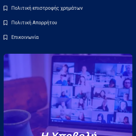
Πολιτική επιστροφής χρημάτων
Πολιτική Απορρήτου
Επικοινωνία
Η Υποβολή