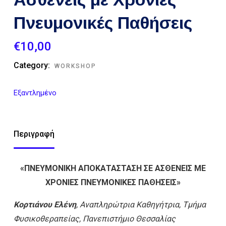
Πνευμονικές Παθήσεις
€
10,00
Category:
WORKSHOP
Εξαντλημένο
Περιγραφή
«ΠΝΕΥΜΟΝΙΚΗ ΑΠΟΚΑΤΑΣΤΑΣΗ ΣΕ ΑΣΘΕΝΕΙΣ ΜΕ
ΧΡΟΝΙΕΣ ΠΝΕΥΜΟΝΙΚΕΣ ΠΑΘΗΣΕΙΣ»
Κορτιάνου Ελένη
, Αναπληρώτρια Καθηγήτρια, Τμήμα
Φυσικοθεραπείας, Πανεπιστήμιο Θεσσαλίας