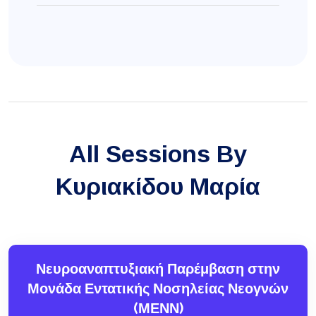
All Sessions By
Κυριακίδου Μαρία
Νευροαναπτυξιακή Παρέμβαση στην
Μονάδα Εντατικής Νοσηλείας Νεογνών
(ΜΕΝΝ)