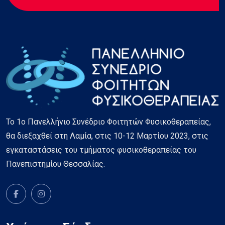
Το 1ο Πανελλήνιο Συνέδριο Φοιτητών Φυσικοθεραπείας,
θα διεξαχθεί στη Λαμία, στις 10-12 Μαρτίου 2023, στις
εγκαταστάσεις του τμήματος φυσικοθεραπείας του
Πανεπιστημίου Θεσσαλίας.