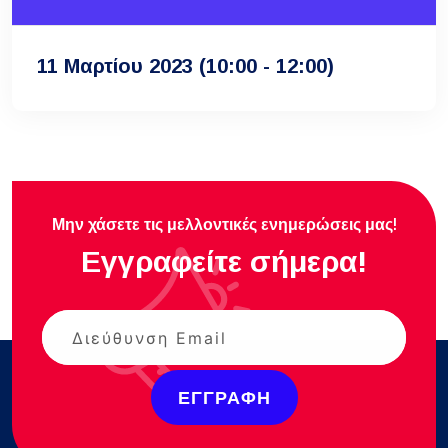
11 Μαρτίου 2023
(10:00 - 12:00)
Μην χάσετε τις μελλοντικές ενημερώσεις μας!
Εγγραφείτε σήμερα!
ΕΓΓΡΑΦΉ