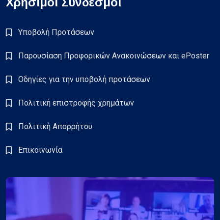
Χρήσιμοι Σύνδεσμοι
Υποβολή Προτάσεων
Παρουσίαση Προφορικών Ανακοινώσεων και ePoster
Οδηγίες για την υποβολή προτάσεων
Πολιτική επιστροφής χρημάτων
Πολιτική Απορρήτου
Επικοινωνία