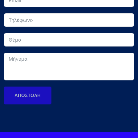
ΑΠΟΣΤΟΛΉ