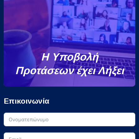
Η Υποβολή
Προτάσεων έχει Λήξει
Επικοινωνία