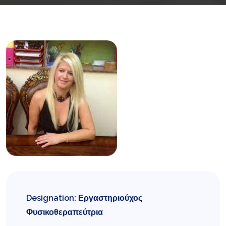
Designation: Εργαστηριούχος
Φυσικοθεραπεύτρια