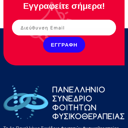
Εγγραφείτε σήμερα!
ΕΓΓΡΑΦΉ