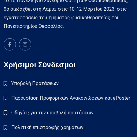
Το 1ο Πανελλήνιο Συνέδριο Φοιτητών Φυσικοθεραπείας,
θα διεξαχθεί στη Λαμία, στις 10-12 Μαρτίου 2023, στις
εγκαταστάσεις του τμήματος φυσικοθεραπείας του
Πανεπιστημίου Θεσσαλίας.
Χρήσιμοι Σύνδεσμοι
Υποβολή Προτάσεων
Παρουσίαση Προφορικών Ανακοινώσεων και ePoster
Οδηγίες για την υποβολή προτάσεων
Πολιτική επιστροφής χρημάτων