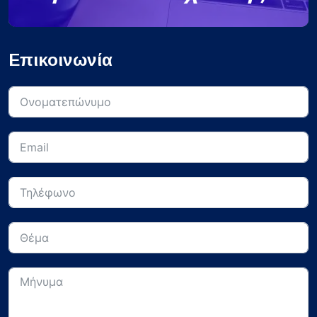
Επικοινωνία