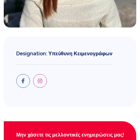
Designation: Υπεύθυνη Κειμενογράφων
Μην χάσετε τις μελλοντικές ενημερώσεις μας!