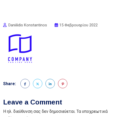
Daniilidis Konstantinos
15 Φεβρουαρίου 2022
Share:
Leave a Comment
Η ηλ. διεύθυνση σας δεν δημοσιεύεται.
Τα υποχρεωτικά