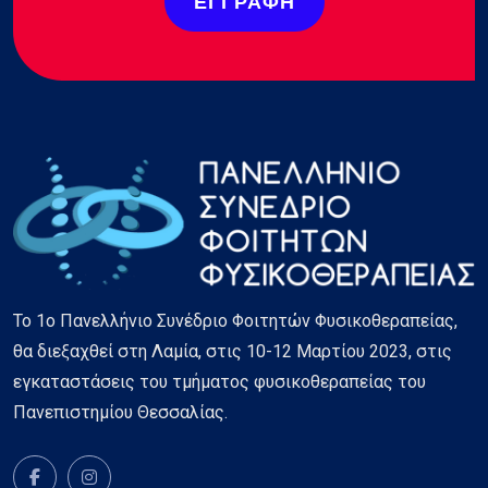
ΕΓΓΡΑΦΉ
Το 1ο Πανελλήνιο Συνέδριο Φοιτητών Φυσικοθεραπείας,
θα διεξαχθεί στη Λαμία, στις 10-12 Μαρτίου 2023, στις
εγκαταστάσεις του τμήματος φυσικοθεραπείας του
Πανεπιστημίου Θεσσαλίας.