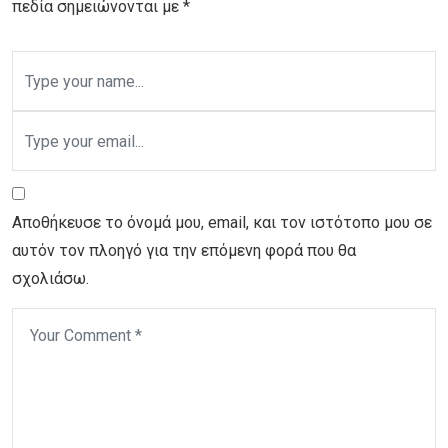
πεδία σημειώνονται με
*
Αποθήκευσε το όνομά μου, email, και τον ιστότοπο μου σε
αυτόν τον πλοηγό για την επόμενη φορά που θα
σχολιάσω.