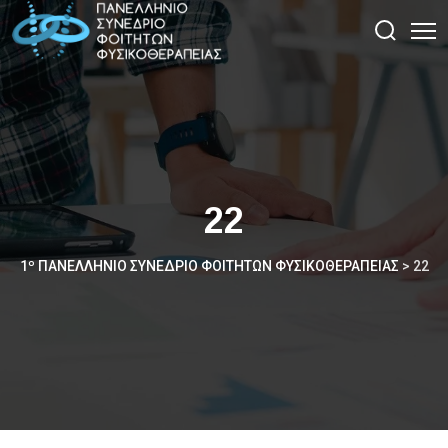
22
1º ΠΑΝΕΛΛΉΝΙΟ ΣΥΝΈΔΡΙΟ ΦΟΙΤΗΤΏΝ ΦΥΣΙΚΟΘΕΡΑΠΕΊΑΣ
>
22