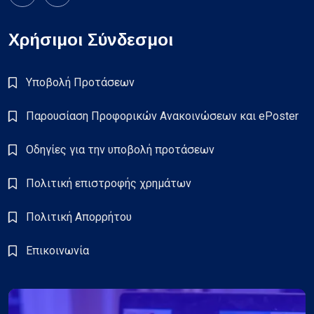
Χρήσιμοι Σύνδεσμοι
Υποβολή Προτάσεων
Παρουσίαση Προφορικών Ανακοινώσεων και ePoster
Οδηγίες για την υποβολή προτάσεων
Πολιτική επιστροφής χρημάτων
Πολιτική Απορρήτου
Επικοινωνία