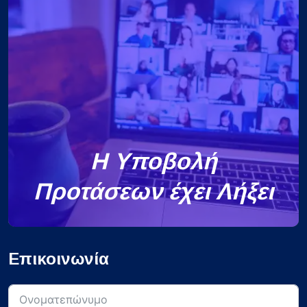
Η Υποβολή
Προτάσεων έχει Λήξει
Επικοινωνία