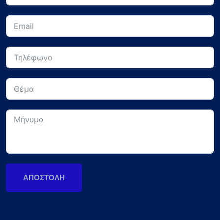
ΑΠΟΣΤΟΛΉ