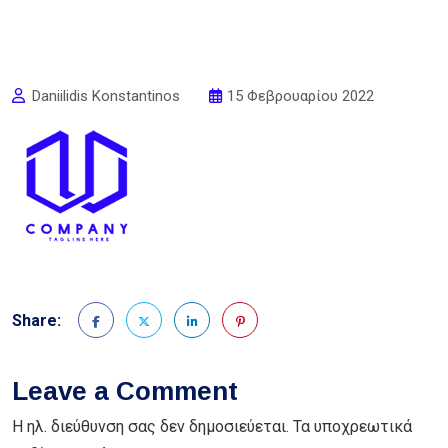
Daniilidis Konstantinos
15 Φεβρουαρίου 2022
Share:
Leave a Comment
Η ηλ. διεύθυνση σας δεν δημοσιεύεται.
Τα υποχρεωτικά