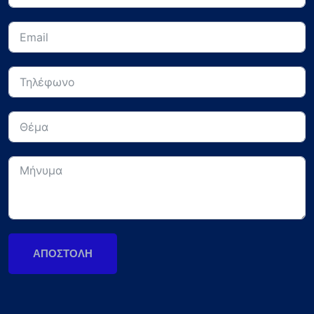
ΑΠΟΣΤΟΛΉ