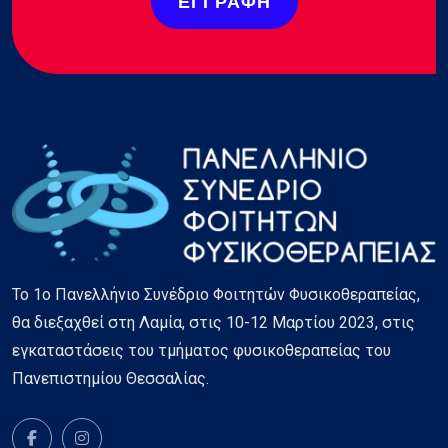
ΕΓΓΡΑΦΉ
Το 1ο Πανελλήνιο Συνέδριο Φοιτητών Φυσικοθεραπείας,
θα διεξαχθεί στη Λαμία, στις 10-12 Μαρτίου 2023, στις
εγκαταστάσεις του τμήματος φυσικοθεραπείας του
Πανεπιστημίου Θεσσαλίας.