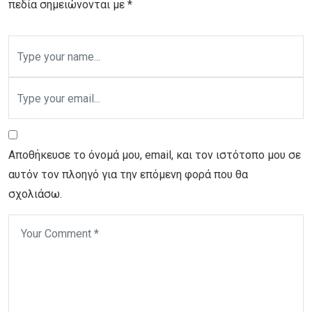
πεδία σημειώνονται με
*
Αποθήκευσε το όνομά μου, email, και τον ιστότοπο μου σε
αυτόν τον πλοηγό για την επόμενη φορά που θα
σχολιάσω.