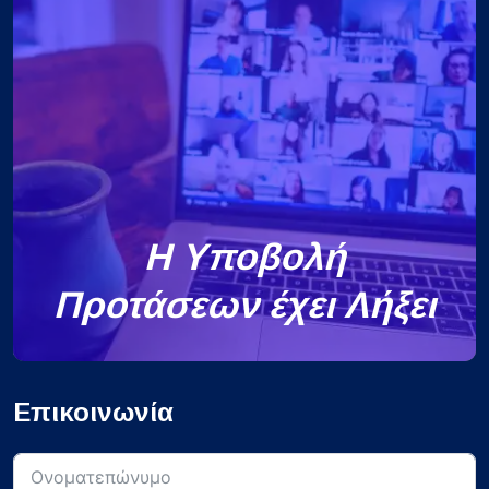
Η Υποβολή
Προτάσεων έχει Λήξει
Επικοινωνία