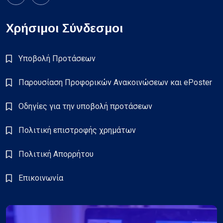
Χρήσιμοι Σύνδεσμοι
Υποβολή Προτάσεων
Παρουσίαση Προφορικών Ανακοινώσεων και ePoster
Οδηγίες για την υποβολή προτάσεων
Πολιτική επιστροφής χρημάτων
Πολιτική Απορρήτου
Επικοινωνία