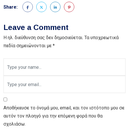
Share:
Leave a Comment
Η ηλ. διεύθυνση σας δεν δημοσιεύεται.
Τα υποχρεωτικά
πεδία σημειώνονται με
*
Αποθήκευσε το όνομά μου, email, και τον ιστότοπο μου σε
αυτόν τον πλοηγό για την επόμενη φορά που θα
σχολιάσω.