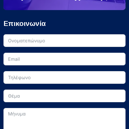
Επικοινωνία