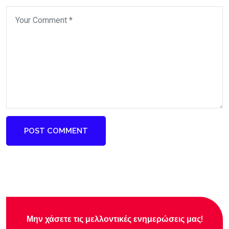
POST COMMENT
Μην χάσετε τις μελλοντικές ενημερώσεις μας!