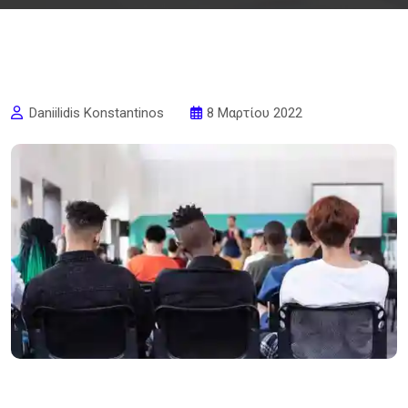
Daniilidis Konstantinos
8 Μαρτίου 2022