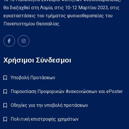
θα διεξαχθεί στη Λαμία, στις 10-12 Μαρτίου 2023, στις
εγκαταστάσεις του τμήματος φυσικοθεραπείας του
Πανεπιστημίου Θεσσαλίας.
Χρήσιμοι Σύνδεσμοι
Υποβολή Προτάσεων
Παρουσίαση Προφορικών Ανακοινώσεων και ePoster
Οδηγίες για την υποβολή προτάσεων
Πολιτική επιστροφής χρημάτων